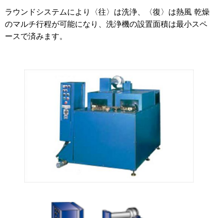
ラウンドシステムにより〈往〉は洗浄、〈復〉は熱風 乾燥
のマルチ行程が可能になり、洗浄機の設置面積は最小スペ
ースで済みます。