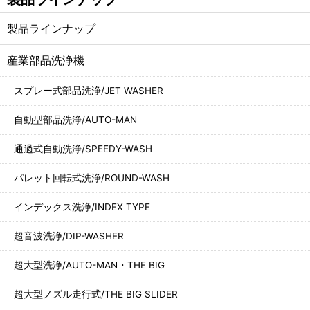
製品ラインナップ
産業部品洗浄機
スプレー式部品洗浄/JET WASHER
自動型部品洗浄/AUTO-MAN
通過式自動洗浄/SPEEDY-WASH
パレット回転式洗浄/ROUND-WASH
インデックス洗浄/INDEX TYPE
超音波洗浄/DIP-WASHER
超大型洗浄/AUTO-MAN・THE BIG
超大型ノズル走行式/THE BIG SLIDER