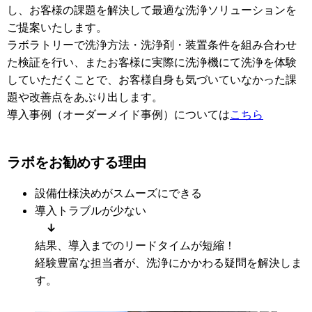
し、お客様の課題を解決して最適な洗浄ソリューションを
ご提案いたします。
ラボラトリーで洗浄方法・洗浄剤・装置条件を組み合わせ
た検証を行い、またお客様に実際に洗浄機にて洗浄を体験
していただくことで、お客様自身も気づいていなかった課
題や改善点をあぶり出します。
導入事例（オーダーメイド事例）については
こちら
ラボをお勧めする理由
設備仕様決めがスムーズにできる
導入トラブルが少ない
↓
結果、導入までのリードタイムが短縮！
経験豊富な担当者が、洗浄にかかわる疑問を解決しま
す。