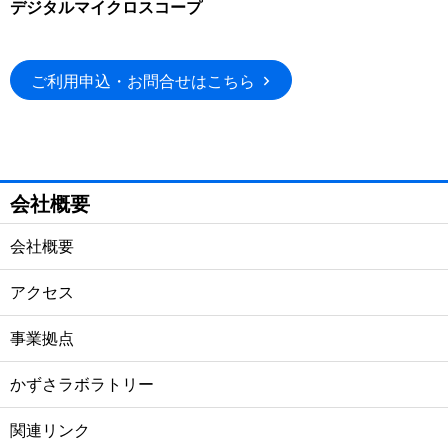
デジタルマイクロスコープ
ご利用申込・お問合せはこちら
会社概要
会社概要
アクセス
事業拠点
かずさラボラトリー
関連リンク