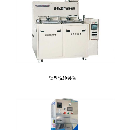
臨界洗浄装置