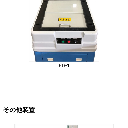
PD-1
その他装置