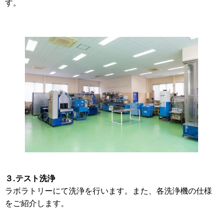
す。
３.テスト洗浄
ラボラトリーにて洗浄を行います。また、各洗浄機の仕様
をご紹介します。