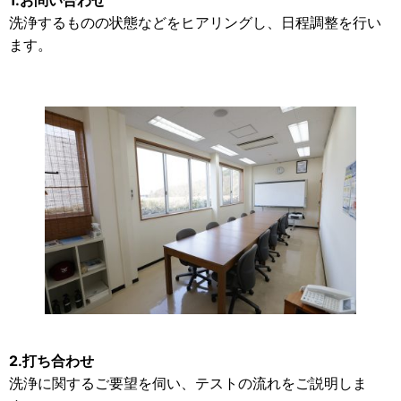
洗浄するものの状態などをヒアリングし、日程調整を行い
ます。
2.打ち合わせ
洗浄に関するご要望を伺い、テストの流れをご説明しま