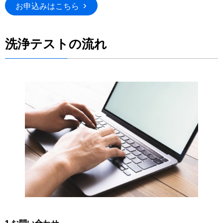
お申込みはこちら
洗浄テストの流れ
1.お問い合わせ