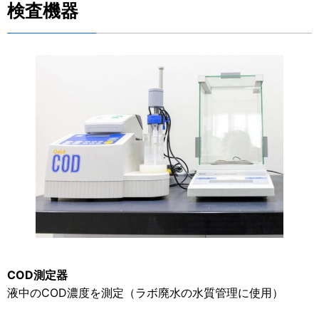
検査機器
COD測定器
液中のCOD濃度を測定（ラボ廃水の水質管理に使用）