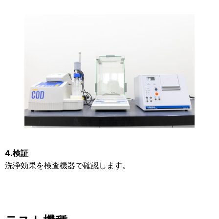
4.検証
洗浄効果を検査機器で確認します。