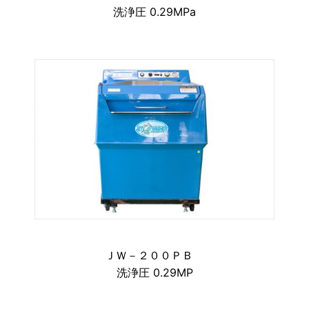
洗浄圧 0.29MPa
ＪＷ－２００ＰＢ
洗浄圧 0.29MP