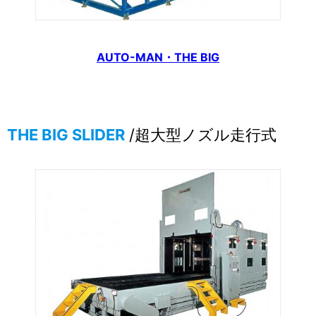
AUTO-MAN・THE BIG
THE BIG SLIDER
/超大型ノズル走行式