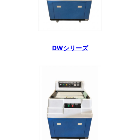
DWシリーズ