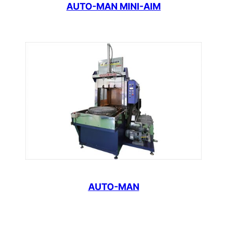
AUTO-MAN MINI-AIM
AUTO-MAN