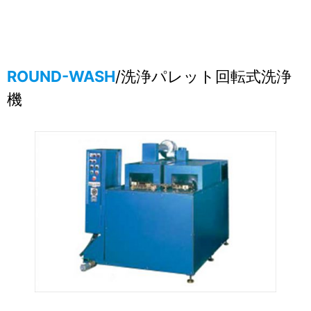
ROUND-WASH
/洗浄パレット回転式洗浄
機