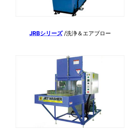
JRBシリーズ
/洗浄＆エアブロー