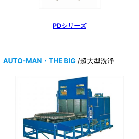
PDシリーズ
AUTO-MAN・THE BIG
/超大型洗浄