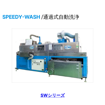
SPEEDY-WASH
/通過式自動洗浄
SWシリーズ