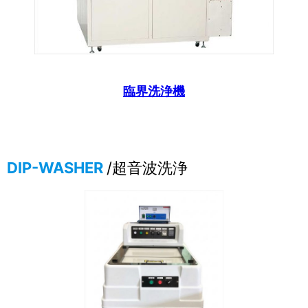
臨界洗浄機
DIP-WASHER
/超音波洗浄