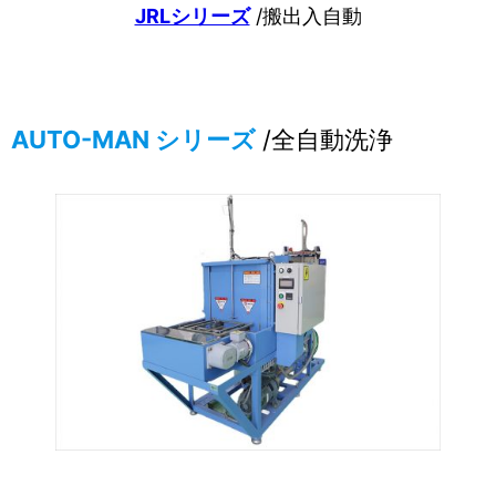
JRLシリーズ
/搬出入自動
AUTO-MAN シリーズ
/全自動洗浄