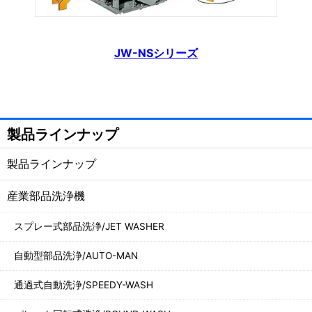
JW-NSシリーズ
製品ラインナップ
製品ラインナップ
産業部品洗浄機
スプレー式部品洗浄/JET WASHER
自動型部品洗浄/AUTO-MAN
通過式自動洗浄/SPEEDY-WASH