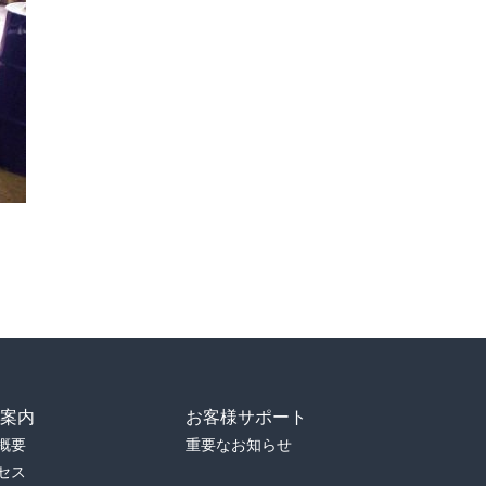
社案内
お客様サポート
概要
重要なお知らせ
セス