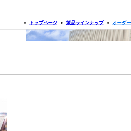
トップページ
製品ラインナップ
オーダー