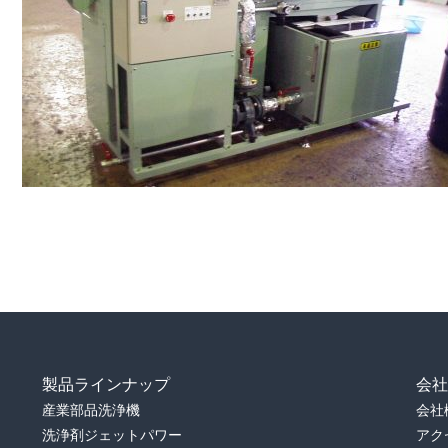
製品ラインナップ
会
産業部品洗浄機
会社
洗浄剤ジェットパワー
アク