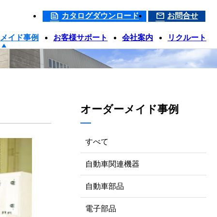
カタログダウンロード
お問合せ
メイド事例
お客様サポート
会社案内
リクルート
オーダーメイド事例
すべて
自動車関連機器
自動車部品
電子部品