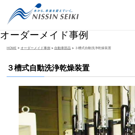
オーダーメイド事例
HOME
>
オーダーメイド事例
>
自動車部品
>
３槽式自動洗浄乾燥装置
３槽式自動洗浄乾燥装置