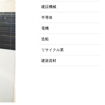
建設機械
半導体
電機
造船
リサイクル業
建築資材