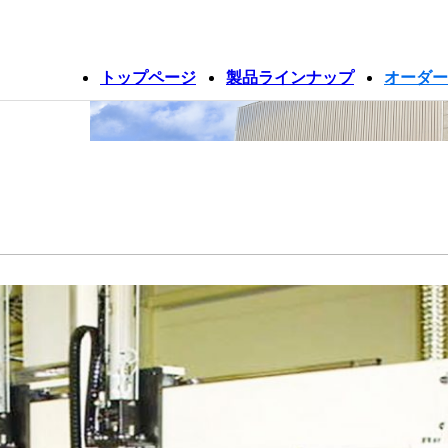
トップページ
製品ラインナップ
オーダー