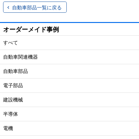
自動車部品一覧に戻る
オーダーメイド事例
すべて
自動車関連機器
自動車部品
電子部品
建設機械
半導体
電機